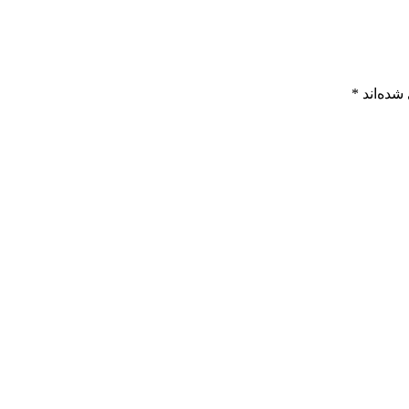
شده‌اند
*