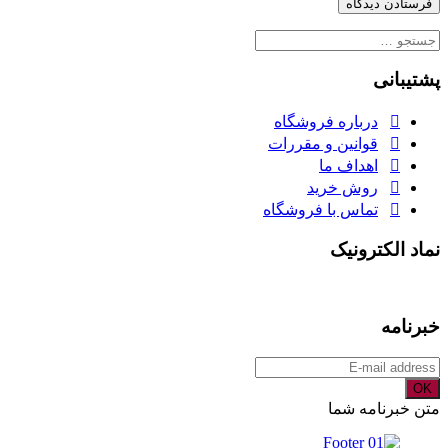
جستجو
برای:
پشتیبانی
درباره فروشگاه
قوانین و مقررات
اهداف ما
روش خرید
تماس با فروشگاه
نماد الکترونیک
خبرنامه
OK
متن خبرنامه شما