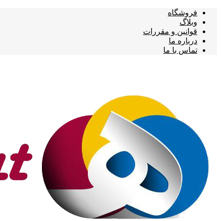
فروشگاه
وبلاگ
قوانین و مقررات
درباره ما
تماس با ما