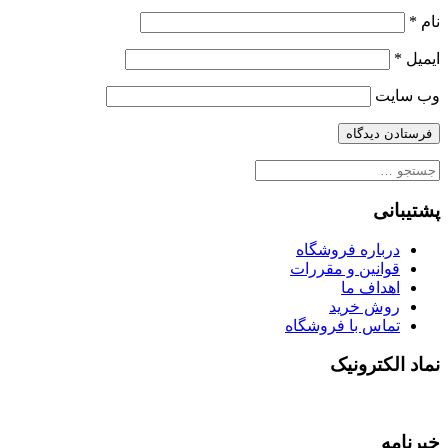
نام
*
ایمیل
*
وب‌ سایت
جستجو
برای:
پشتیبانی
درباره فروشگاه
قوانین و مقررات
اهداف ما
روش خرید
تماس با فروشگاه
نماد الکترونیک
خبرنامه