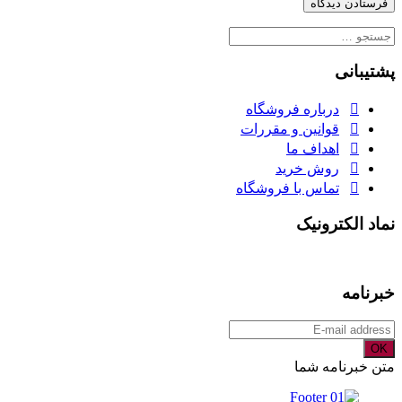
جستجو
برای:
پشتیبانی
درباره فروشگاه
قوانین و مقررات
اهداف ما
روش خرید
تماس با فروشگاه
نماد الکترونیک
خبرنامه
OK
متن خبرنامه شما