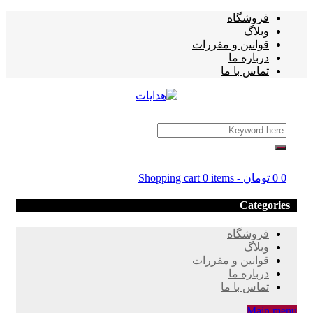
فروشگاه
وبلاگ
قوانین و مقررات
درباره ما
تماس با ما
0
0
تومان
-
0 items
Shopping cart
Categories
فروشگاه
وبلاگ
قوانین و مقررات
درباره ما
تماس با ما
Main menu