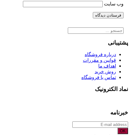
وب‌ سایت
جستجو
برای:
پشتیبانی
درباره فروشگاه
قوانین و مقررات
اهداف ما
روش خرید
تماس با فروشگاه
نماد الکترونیک
خبرنامه
OK