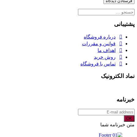
جستجو
برای:
پشتیبانی
درباره فروشگاه
قوانین و مقررات
اهداف ما
روش خرید
تماس با فروشگاه
نماد الکترونیک
خبرنامه
OK
متن خبرنامه شما