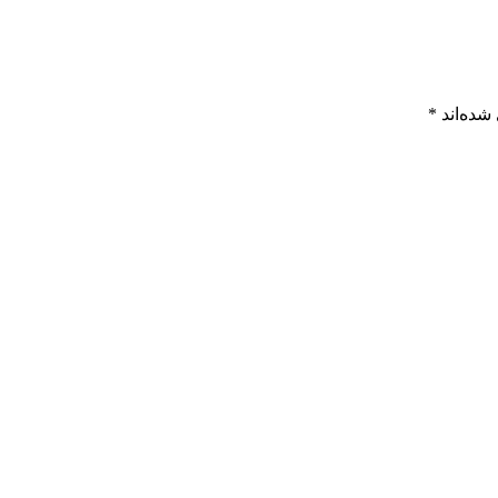
شده‌اند
*