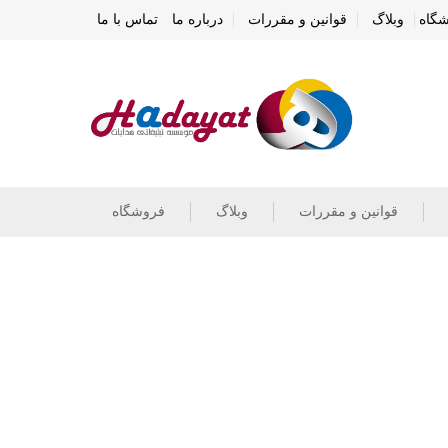
گاه
وبلاگ
قوانین و مقررات
درباره ما
تماس با ما
قوانین و مقررات
وبلاگ
فروشگاه