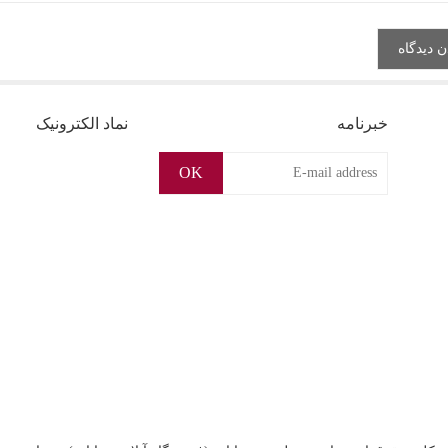
خبرنامه
نماد الکترونیک
OK