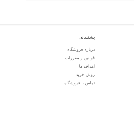
پشتیبانی
درباره فروشگاه
قوانین و مقررات
اهداف ما
روش خرید
تماس با فروشگاه