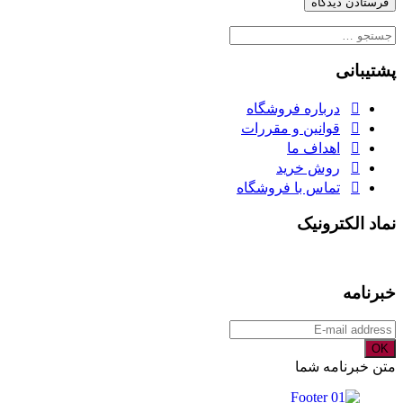
جستجو
برای:
پشتیبانی
درباره فروشگاه
قوانین و مقررات
اهداف ما
روش خرید
تماس با فروشگاه
نماد الکترونیک
خبرنامه
OK
متن خبرنامه شما