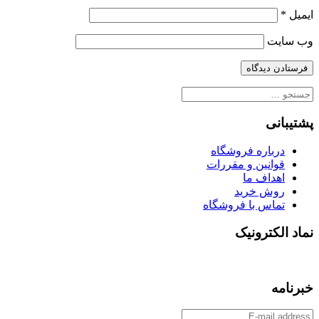
ایمیل
*
وب‌ سایت
جستجو
برای:
پشتیبانی
درباره فروشگاه
قوانین و مقررات
اهداف ما
روش خرید
تماس با فروشگاه
نماد الکترونیک
خبرنامه