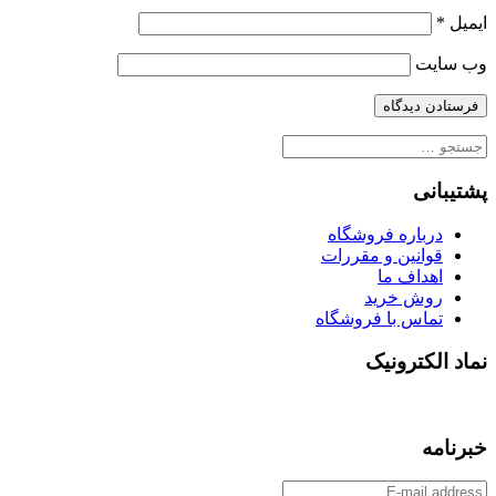
ایمیل
*
وب‌ سایت
جستجو
برای:
پشتیبانی
درباره فروشگاه
قوانین و مقررات
اهداف ما
روش خرید
تماس با فروشگاه
نماد الکترونیک
خبرنامه