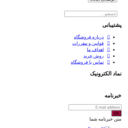
جستجو
برای:
پشتیبانی
درباره فروشگاه
قوانین و مقررات
اهداف ما
روش خرید
تماس با فروشگاه
نماد الکترونیک
خبرنامه
OK
متن خبرنامه شما