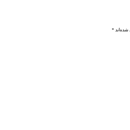
شده‌اند
*