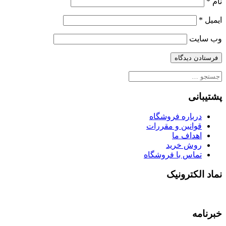
نام
*
ایمیل
*
وب‌ سایت
جستجو
برای:
پشتیبانی
درباره فروشگاه
قوانین و مقررات
اهداف ما
روش خرید
تماس با فروشگاه
نماد الکترونیک
خبرنامه