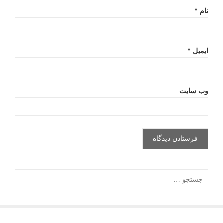
نام
*
ایمیل
*
وب‌ سایت