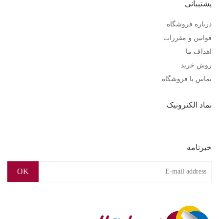
پشتیبانی
درباره فروشگاه
قوانین و مقررات
اهداف ما
روش خرید
تماس با فروشگاه
نماد الکترونیک
خبرنامه
OK