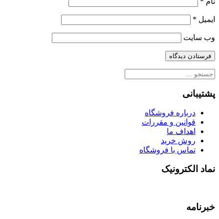
نام
*
ایمیل
*
وب‌ سایت
جستجو
برای:
پشتیبانی
درباره فروشگاه
قوانین و مقررات
اهداف ما
روش خرید
تماس با فروشگاه
نماد الکترونیک
خبرنامه