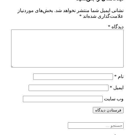
نشانی ایمیل شما منتشر نخواهد شد.
بخش‌های موردنیاز
علامت‌گذاری شده‌اند
*
دیدگاه
*
نام
*
ایمیل
*
وب‌ سایت
جستجو
برای: