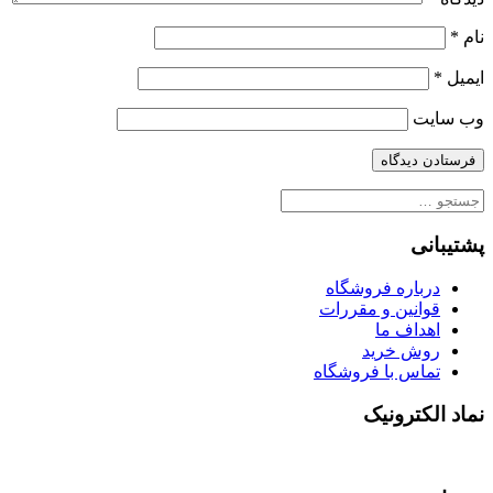
نام
*
ایمیل
*
وب‌ سایت
جستجو
برای:
پشتیبانی
درباره فروشگاه
قوانین و مقررات
اهداف ما
روش خرید
تماس با فروشگاه
نماد الکترونیک