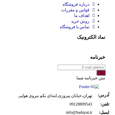
درباره فروشگاه
قوانین و مقررات
اهداف ما
روش خرید
تماس با فروشگاه
نماد الکترونیک
خبرنامه
OK
متن خبرنامه شما
آدرس:
تهران،خیابان پیروزی،ابتدای یکم نیروی هوایی
تلفن:
09128899543
ایمیل:
info@hadayat.ir