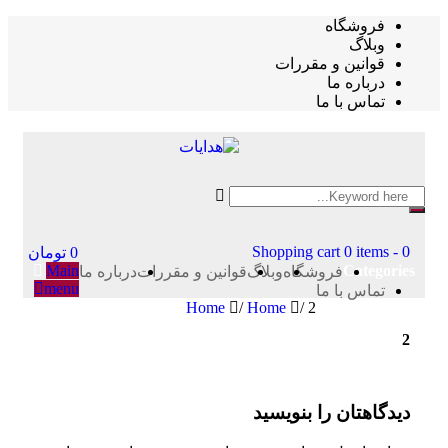
فروشگاه
وبلاگ
قوانین و مقررات
درباره ما
تماس با ما
Shopping cart
0 items
-
0
0
تومان
Main
Categories
فروشگاه
وبلاگ
قوانین و مقررات
درباره ما
menu
تماس با ما
Home
/
Home
/
2
2
دیدگاهتان را بنویسید