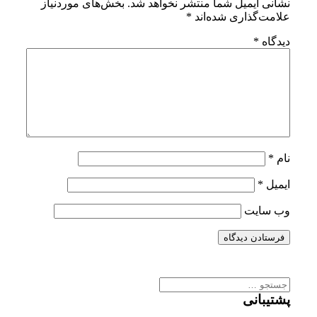
نشانی ایمیل شما منتشر نخواهد شد.
بخش‌های موردنیاز
علامت‌گذاری شده‌اند
*
دیدگاه
*
نام
*
ایمیل
*
وب‌ سایت
جستجو
برای:
پشتیبانی