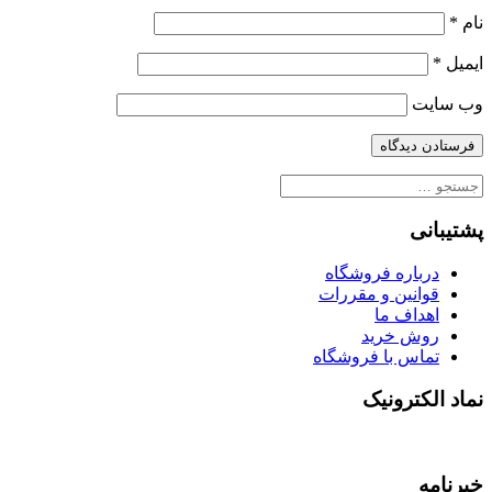
نام
*
ایمیل
*
وب‌ سایت
جستجو
برای:
پشتیبانی
درباره فروشگاه
قوانین و مقررات
اهداف ما
روش خرید
تماس با فروشگاه
نماد الکترونیک
خبرنامه