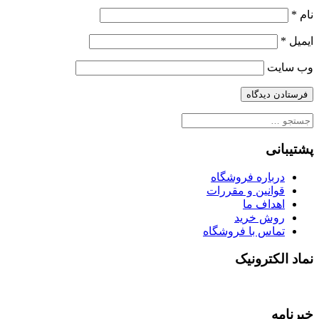
نام
*
ایمیل
*
وب‌ سایت
جستجو
برای:
پشتیبانی
درباره فروشگاه
قوانین و مقررات
اهداف ما
روش خرید
تماس با فروشگاه
نماد الکترونیک
خبرنامه