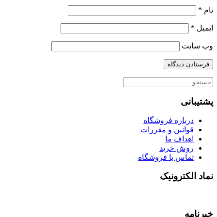
نام
*
ایمیل
*
وب‌ سایت
جستجو
برای:
پشتیبانی
درباره فروشگاه
قوانین و مقررات
اهداف ما
روش خرید
تماس با فروشگاه
نماد الکترونیک
خبرنامه