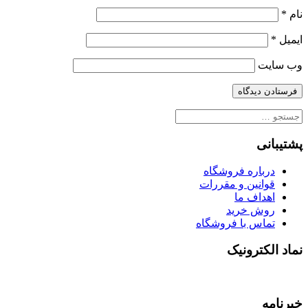
نام
*
ایمیل
*
وب‌ سایت
جستجو
برای:
پشتیبانی
درباره فروشگاه
قوانین و مقررات
اهداف ما
روش خرید
تماس با فروشگاه
نماد الکترونیک
خبرنامه