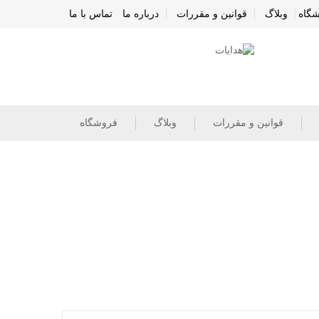
گاه
وبلاگ
قوانین و مقررات
درباره ما
تماس با ما
قوانین و مقررات
وبلاگ
فروشگاه