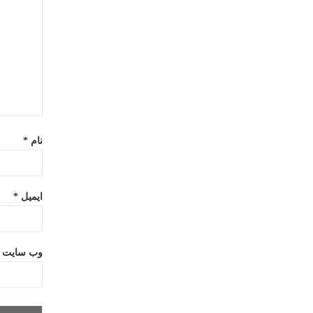
نام
*
ایمیل
*
وب‌ سایت