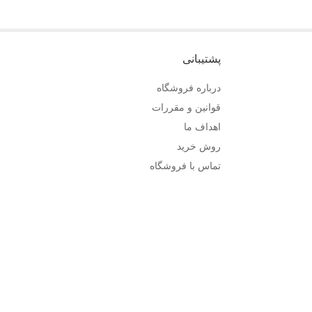
پشتیبانی
درباره فروشگاه
قوانین و مقررات
اهداف ما
روش خرید
تماس با فروشگاه