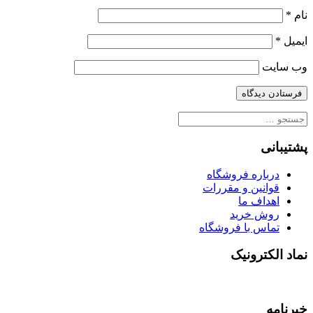
نام
*
ایمیل
*
وب‌ سایت
جستجو
برای:
پشتیبانی
درباره فروشگاه
قوانین و مقررات
اهداف ما
روش خرید
تماس با فروشگاه
نماد الکترونیک
خبرنامه