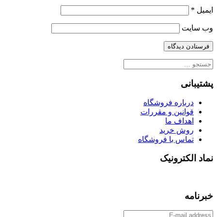
ایمیل
*
وب‌ سایت
جستجو
برای:
پشتیبانی
درباره فروشگاه
قوانین و مقررات
اهداف ما
روش خرید
تماس با فروشگاه
نماد الکترونیک
خبرنامه