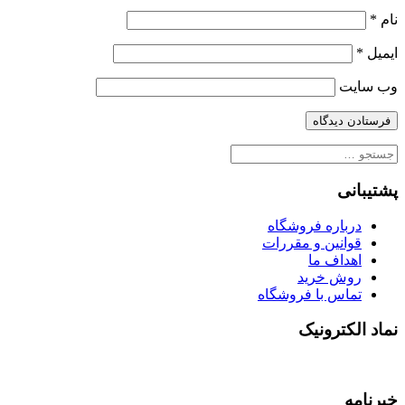
نام
*
ایمیل
*
وب‌ سایت
جستجو
برای:
پشتیبانی
درباره فروشگاه
قوانین و مقررات
اهداف ما
روش خرید
تماس با فروشگاه
نماد الکترونیک
خبرنامه