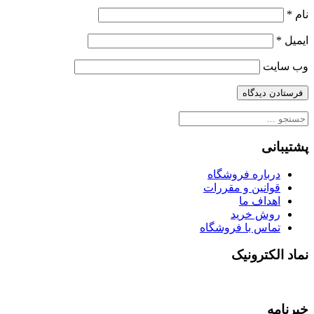
نام
*
ایمیل
*
وب‌ سایت
جستجو
برای:
پشتیبانی
درباره فروشگاه
قوانین و مقررات
اهداف ما
روش خرید
تماس با فروشگاه
نماد الکترونیک
خبرنامه