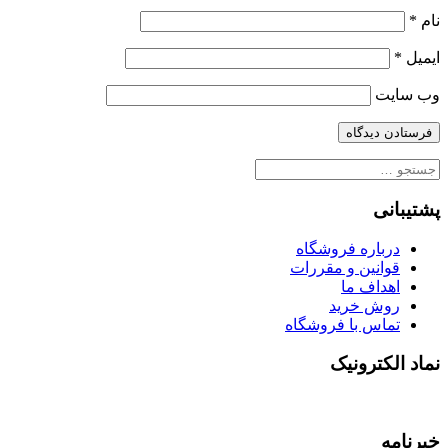
نام
*
ایمیل
*
وب‌ سایت
جستجو
برای:
پشتیبانی
درباره فروشگاه
قوانین و مقررات
اهداف ما
روش خرید
تماس با فروشگاه
نماد الکترونیک
خبرنامه