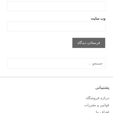
وب‌ سایت
پشتیبانی
درباره فروشگاه
قوانین و مقررات
اهداف ما