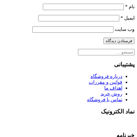
نام
*
ایمیل
*
وب‌ سایت
جستجو
برای:
پشتیبانی
درباره فروشگاه
قوانین و مقررات
اهداف ما
روش خرید
تماس با فروشگاه
نماد الکترونیک
خبرنامه