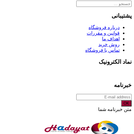
جستجو
برای:
پشتیبانی
درباره فروشگاه
قوانین و مقررات
اهداف ما
روش خرید
تماس با فروشگاه
نماد الکترونیک
خبرنامه
OK
متن خبرنامه شما