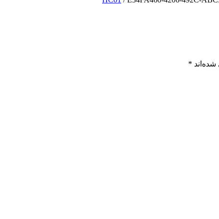
شده‌اند
*