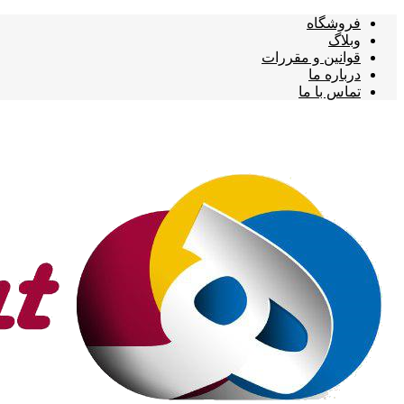
فروشگاه
وبلاگ
قوانین و مقررات
درباره ما
تماس با ما