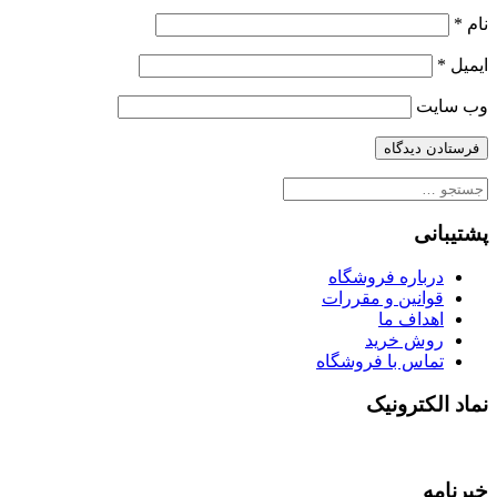
نام
*
ایمیل
*
وب‌ سایت
جستجو
برای:
پشتیبانی
درباره فروشگاه
قوانین و مقررات
اهداف ما
روش خرید
تماس با فروشگاه
نماد الکترونیک
خبرنامه