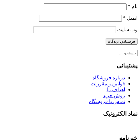
نام
*
ایمیل
*
وب‌ سایت
جستجو
برای:
پشتیبانی
درباره فروشگاه
قوانین و مقررات
اهداف ما
روش خرید
تماس با فروشگاه
نماد الکترونیک
خبرنامه