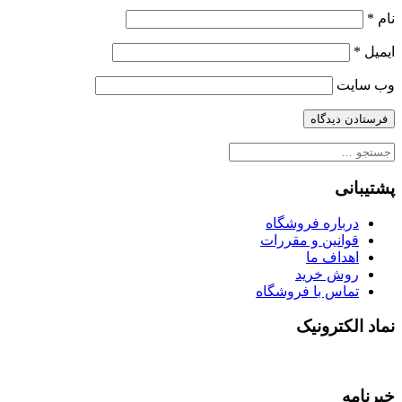
نام
*
ایمیل
*
وب‌ سایت
جستجو
برای:
پشتیبانی
درباره فروشگاه
قوانین و مقررات
اهداف ما
روش خرید
تماس با فروشگاه
نماد الکترونیک
خبرنامه