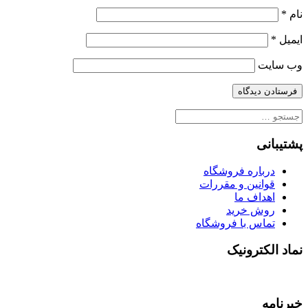
نام
*
ایمیل
*
وب‌ سایت
جستجو
برای:
پشتیبانی
درباره فروشگاه
قوانین و مقررات
اهداف ما
روش خرید
تماس با فروشگاه
نماد الکترونیک
خبرنامه