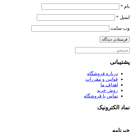
نام
*
ایمیل
*
وب‌ سایت
جستجو
برای:
پشتیبانی
درباره فروشگاه
قوانین و مقررات
اهداف ما
روش خرید
تماس با فروشگاه
نماد الکترونیک
خبرنامه