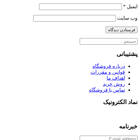
ایمیل
*
وب‌ سایت
جستجو
برای:
پشتیبانی
درباره فروشگاه
قوانین و مقررات
اهداف ما
روش خرید
تماس با فروشگاه
نماد الکترونیک
خبرنامه