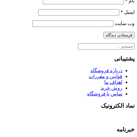
نام
*
ایمیل
*
وب‌ سایت
جستجو
برای:
پشتیبانی
درباره فروشگاه
قوانین و مقررات
اهداف ما
روش خرید
تماس با فروشگاه
نماد الکترونیک
خبرنامه