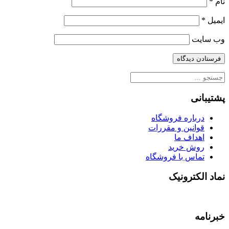
نام
*
ایمیل
*
وب‌ سایت
جستجو
برای:
پشتیبانی
درباره فروشگاه
قوانین و مقررات
اهداف ما
روش خرید
تماس با فروشگاه
نماد الکترونیک
خبرنامه