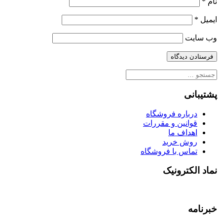
نام
*
ایمیل
*
وب‌ سایت
جستجو
برای:
پشتیبانی
درباره فروشگاه
قوانین و مقررات
اهداف ما
روش خرید
تماس با فروشگاه
نماد الکترونیک
خبرنامه