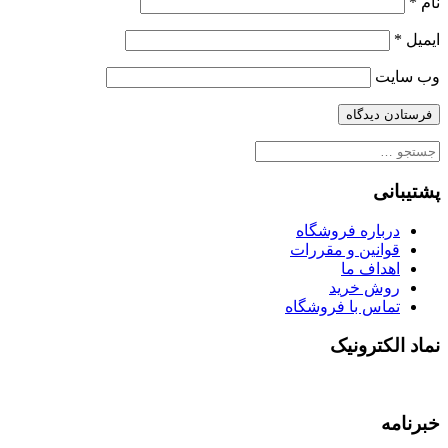
نام
*
ایمیل
*
وب‌ سایت
جستجو
برای:
پشتیبانی
درباره فروشگاه
قوانین و مقررات
اهداف ما
روش خرید
تماس با فروشگاه
نماد الکترونیک
خبرنامه