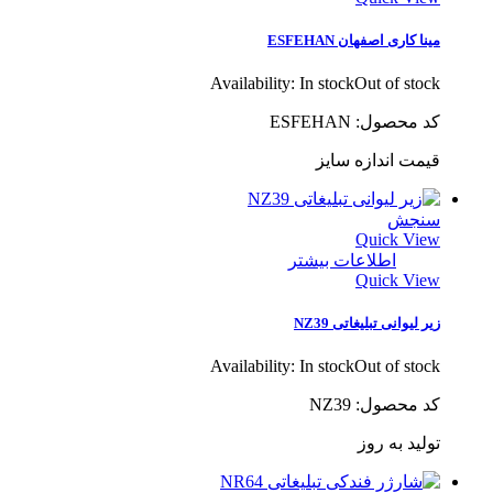
مینا کاری اصفهان ESFEHAN
Availability:
In stock
Out of stock
کد محصول: ESFEHAN
قیمت اندازه سایز
سنجش
Quick View
اطلاعات بیشتر
Quick View
زیر لیوانی تبلیغاتی NZ39
Availability:
In stock
Out of stock
کد محصول: NZ39
تولید به روز