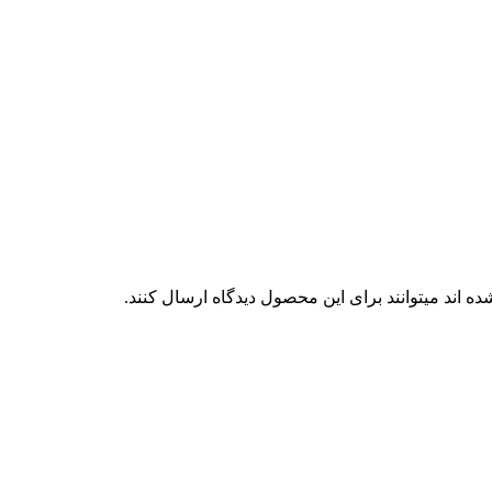
 اند میتوانند برای این محصول دیدگاه ارسال کنند.