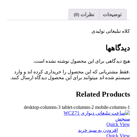
توضیحات
نظرات (0)
کلاه تبلیغاتی تولیدی
دیدگاهها
هیچ دیدگاهی برای این محصول نوشته نشده است.
.فقط مشتریانی که این محصول را خریداری کرده اند و وارد
سیستم شده اند میتوانند برای این محصول دیدگاه ارسال کنند.
Related Products
desktop-columns-3 tablet-columns-2 mobile-columns-1
سنجش
Quick View
افزودن به سبد خرید
Quick View