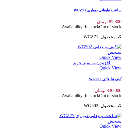
ساعت تبلیغاتی دیواری WCZ71
85,800
تومان
Availability:
In stock
Out of stock
کد محصول: WCZ71
سنجش
Quick View
افزودن به سبد خرید
Quick View
کیف تبلیغاتی WG502
330,000
تومان
Availability:
In stock
Out of stock
کد محصول: WG502
سنجش
Quick View