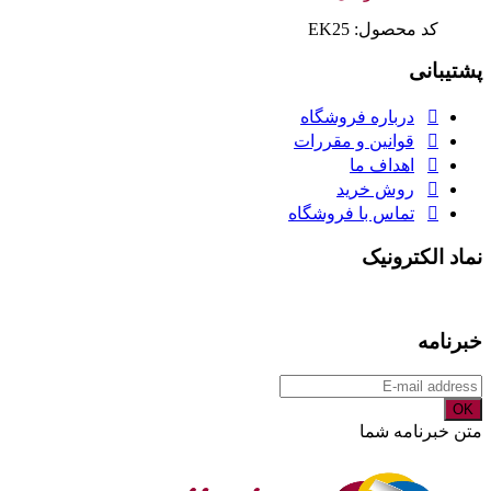
کد محصول: EK25
پشتیبانی
درباره فروشگاه
قوانین و مقررات
اهداف ما
روش خرید
تماس با فروشگاه
نماد الکترونیک
خبرنامه
OK
متن خبرنامه شما