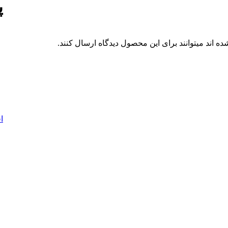
پا
 اند میتوانند برای این محصول دیدگاه ارسال کنند.
ا