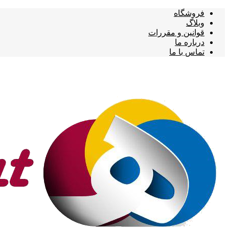
فروشگاه
وبلاگ
قوانین و مقررات
درباره ما
تماس با ما