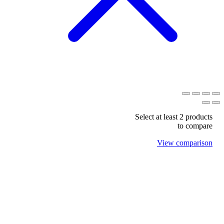
Select at least 2 products
to compare
View comparison