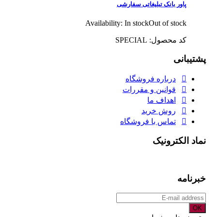
پاور بانک تبلیغاتی سفارشی
Availability:
In stock
Out of stock
کد محصول: SPECIAL
پشتیبانی
درباره فروشگاه
قوانین و مقررات
اهداف ما
روش خرید
تماس با فروشگاه
نماد الکترونیک
خبرنامه
OK