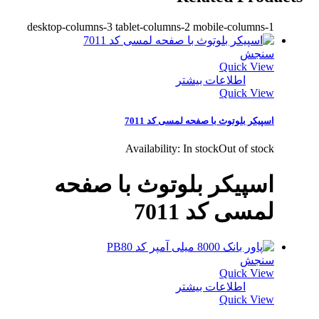
desktop-columns-3 tablet-columns-2 mobile-columns-1
سنجش
Quick View
اطلاعات بیشتر
Quick View
اسپیکر بلوتوث با صفحه لمسی کد 7011
Availability:
In stock
Out of stock
اسپیکر بلوتوث با صفحه
لمسی کد 7011
سنجش
Quick View
اطلاعات بیشتر
Quick View