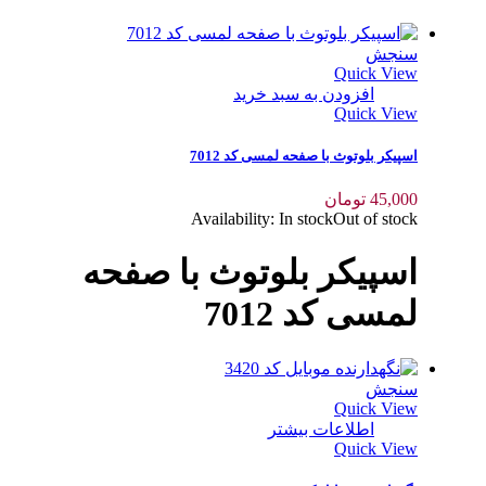
سنجش
Quick View
افزودن به سبد خرید
Quick View
اسپیکر بلوتوث با صفحه لمسی کد 7012
45,000
تومان
Availability:
In stock
Out of stock
اسپیکر بلوتوث با صفحه
لمسی کد 7012
سنجش
Quick View
اطلاعات بیشتر
Quick View