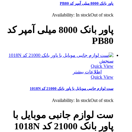
پاور بانک 8000 میلی آمپر کد PB80
Availability:
In stock
Out of stock
پاور بانک 8000 میلی آمپر کد
PB80
سنجش
Quick View
اطلاعات بیشتر
Quick View
ست لوازم جانبی موبایل با پاور بانک 21000 کد 1018N
Availability:
In stock
Out of stock
ست لوازم جانبی موبایل با
پاور بانک 21000 کد 1018N