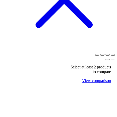
Select at least 2 products
to compare
View comparison