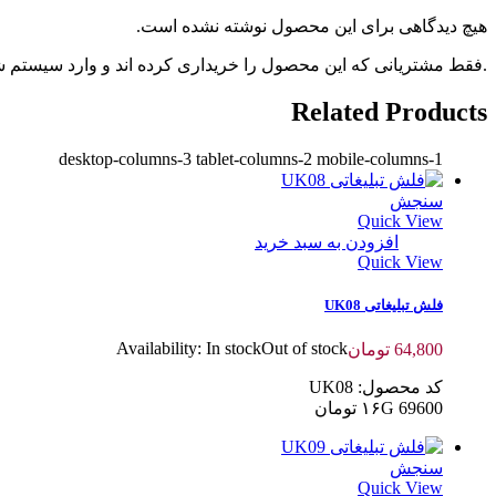
هیچ دیدگاهی برای این محصول نوشته نشده است.
.فقط مشتریانی که این محصول را خریداری کرده اند و وارد سیستم شده
Related Products
desktop-columns-3 tablet-columns-2 mobile-columns-1
سنجش
Quick View
افزودن به سبد خرید
Quick View
فلش تبلیغاتی UK08
Availability:
In stock
Out of stock
64,800
تومان
کد محصول: UK08
۱۶G 69600 تومان
سنجش
Quick View