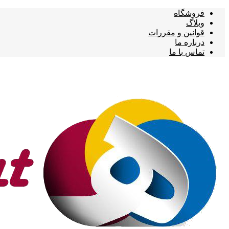
فروشگاه
وبلاگ
قوانین و مقررات
درباره ما
تماس با ما