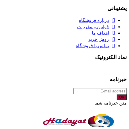
پشتیبانی
درباره فروشگاه
قوانین و مقررات
اهداف ما
روش خرید
تماس با فروشگاه
نماد الکترونیک
خبرنامه
OK
متن خبرنامه شما