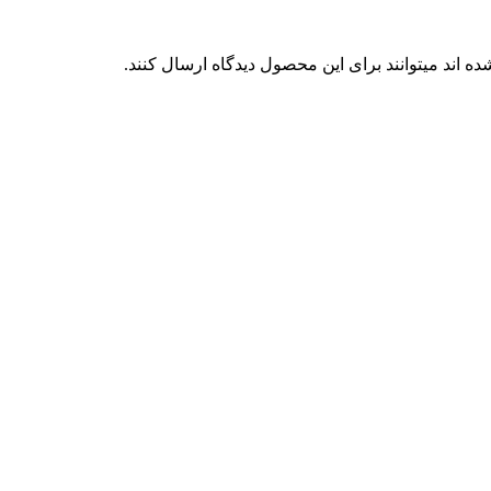
 اند میتوانند برای این محصول دیدگاه ارسال کنند.