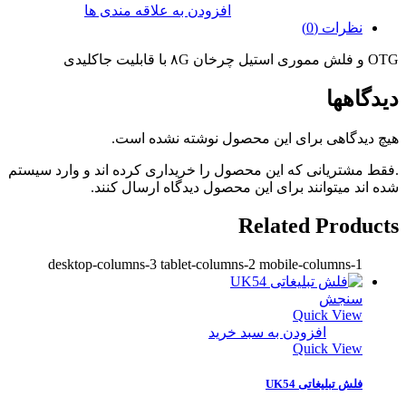
افزودن به علاقه مندی ها
نظرات (0)
OTG و فلش مموری استیل چرخان ۸G با قابلیت جاکلیدی
دیدگاهها
هیچ دیدگاهی برای این محصول نوشته نشده است.
.فقط مشتریانی که این محصول را خریداری کرده اند و وارد سیستم
شده اند میتوانند برای این محصول دیدگاه ارسال کنند.
Related Products
desktop-columns-3 tablet-columns-2 mobile-columns-1
سنجش
Quick View
افزودن به سبد خرید
Quick View
فلش تبلیغاتی UK54